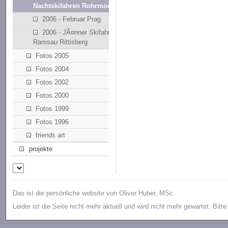
Nachtskifahren Rohrmoos
2006 - Februar Prag
2006 - JÃ¤nner Skifahren
Ramsau Rittisberg
Fotos 2005
Fotos 2004
Fotos 2002
Fotos 2000
Fotos 1999
Fotos 1996
friends art
projekte
Das ist die persönliche website von Oliver Huber, MSc.
Leider ist die Seite nicht mehr aktuell und wird nicht mehr gewartet. Bitt