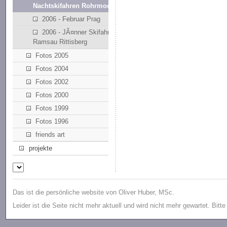
Nachtskifahren Rohrmoos
2006 - Februar Prag
2006 - JÃ¤nner Skifahren
Ramsau Rittisberg
Fotos 2005
Fotos 2004
Fotos 2002
Fotos 2000
Fotos 1999
Fotos 1996
friends art
projekte
Das ist die persönliche website von Oliver Huber, MSc.
Leider ist die Seite nicht mehr aktuell und wird nicht mehr gewartet. Bitt