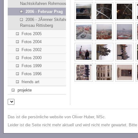
Nachtskifahren Rohrmoos
2006 - Februar Prag
2006 - JÃ¤nner Skifahren
Ramsau Rittisberg
Fotos 2005
Fotos 2004
Fotos 2002
Fotos 2000
Fotos 1999
Fotos 1996
friends art
projekte
Das ist die persönliche website von Oliver Huber, MSc.
Leider ist die Seite nicht mehr aktuell und wird nicht mehr gewartet. Bitt