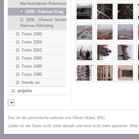
Nachtskifahren Rohrmoos
2006 - Februar Prag
2006 - JÃ¤nner Skifahren
Ramsau Rittisberg
Fotos 2005
Fotos 2004
Fotos 2002
Fotos 2000
Fotos 1999
Fotos 1996
friends art
projekte
Das ist die persönliche website von Oliver Huber, MSc.
Leider ist die Seite nicht mehr aktuell und wird nicht mehr gewartet. Bitt