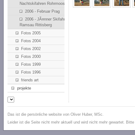
Nachtskifahren Rohrmoos
2006 - Februar Prag
2006 - JÃ¤nner Skifahren
Ramsau Rittisberg
Fotos 2005
Fotos 2004
Fotos 2002
Fotos 2000
Fotos 1999
Fotos 1996
friends art
projekte
Das ist die persönliche website von Oliver Huber, MSc.
Leider ist die Seite nicht mehr aktuell und wird nicht mehr gewartet. Bitt