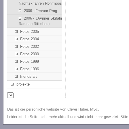
Nachtskifahren Rohrmoos
2006 - Februar Prag
2006 - JÃ¤nner Skifahren
Ramsau Rittisberg
Fotos 2005
Fotos 2004
Fotos 2002
Fotos 2000
Fotos 1999
Fotos 1996
friends art
projekte
Das ist die persönliche website von Oliver Huber, MSc.
Leider ist die Seite nicht mehr aktuell und wird nicht mehr gewartet. Bitt