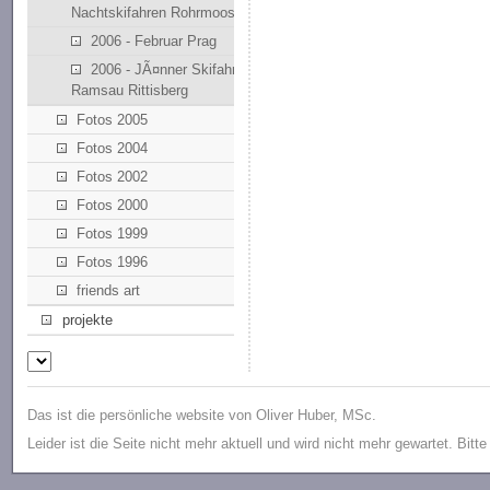
Nachtskifahren Rohrmoos
2006 - Februar Prag
2006 - JÃ¤nner Skifahren
Ramsau Rittisberg
Fotos 2005
Fotos 2004
Fotos 2002
Fotos 2000
Fotos 1999
Fotos 1996
friends art
projekte
Das ist die persönliche website von Oliver Huber, MSc.
Leider ist die Seite nicht mehr aktuell und wird nicht mehr gewartet. Bitt