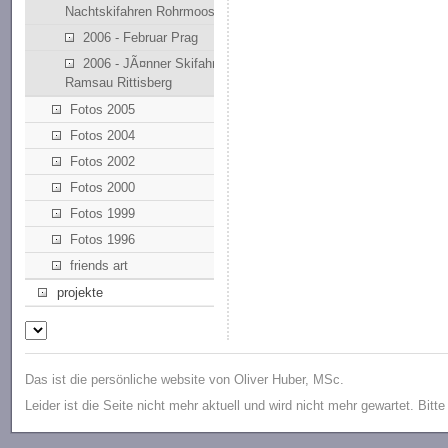
Nachtskifahren Rohrmoos
2006 - Februar Prag
2006 - JÃ¤nner Skifahren
Ramsau Rittisberg
Fotos 2005
Fotos 2004
Fotos 2002
Fotos 2000
Fotos 1999
Fotos 1996
friends art
projekte
Das ist die persönliche website von Oliver Huber, MSc.
Leider ist die Seite nicht mehr aktuell und wird nicht mehr gewartet. Bitt