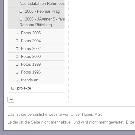
Nachtskifahren Rohrmoos
2006 - Februar Prag
2006 - JÃ¤nner Skifahren
Ramsau Rittisberg
Fotos 2005
Fotos 2004
Fotos 2002
Fotos 2000
Fotos 1999
Fotos 1996
friends art
projekte
Das ist die persönliche website von Oliver Huber, MSc.
Leider ist die Seite nicht mehr aktuell und wird nicht mehr gewartet. Bitt