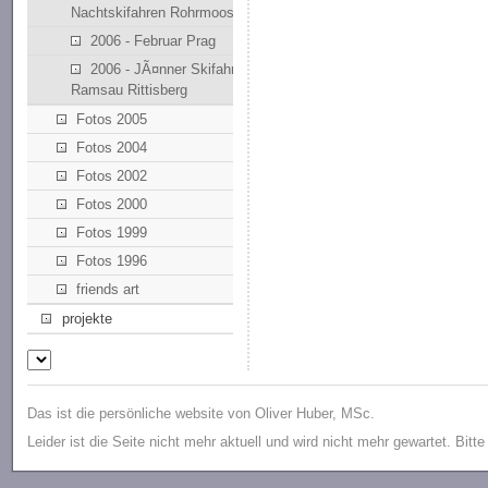
Nachtskifahren Rohrmoos
2006 - Februar Prag
2006 - JÃ¤nner Skifahren
Ramsau Rittisberg
Fotos 2005
Fotos 2004
Fotos 2002
Fotos 2000
Fotos 1999
Fotos 1996
friends art
projekte
Das ist die persönliche website von Oliver Huber, MSc.
Leider ist die Seite nicht mehr aktuell und wird nicht mehr gewartet. Bitt