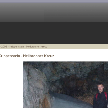
 2006 - Krippenstein - Heilbronner Kreuz
Krippenstein - Heilbronner Kreuz