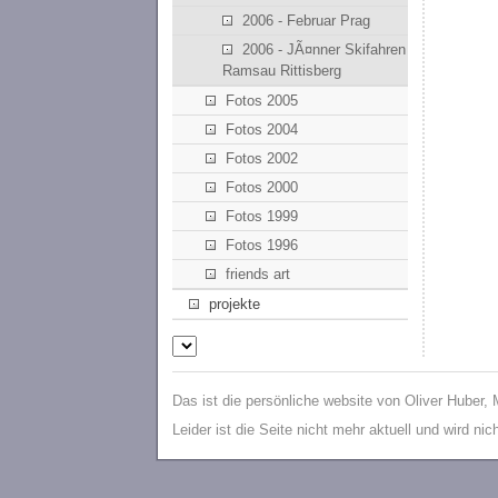
2006 - Februar Prag
2006 - JÃ¤nner Skifahren
Ramsau Rittisberg
Fotos 2005
Fotos 2004
Fotos 2002
Fotos 2000
Fotos 1999
Fotos 1996
friends art
projekte
Das ist die persönliche website von Oliver Huber,
Leider ist die Seite nicht mehr aktuell und wird ni