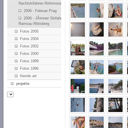
Nachtskifahren Rohrmoos
2006 - Februar Prag
2006 - JÃ¤nner Skifahren
Ramsau Rittisberg
Fotos 2005
Fotos 2004
Fotos 2002
Fotos 2000
Fotos 1999
Fotos 1996
friends art
projekte