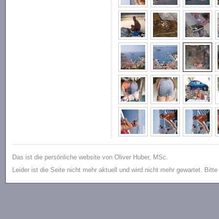
Das ist die persönliche website von Oliver Huber, MSc.
Leider ist die Seite nicht mehr aktuell und wird nicht mehr gewartet. Bitt