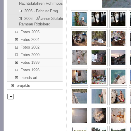
Nachtskifahren Rohrmoos
2006 - Februar Prag
2006 - JÃ¤nner Skifahren
Ramsau Rittisberg
Fotos 2005
Fotos 2004
Fotos 2002
Fotos 2000
Fotos 1999
Fotos 1996
friends art
projekte