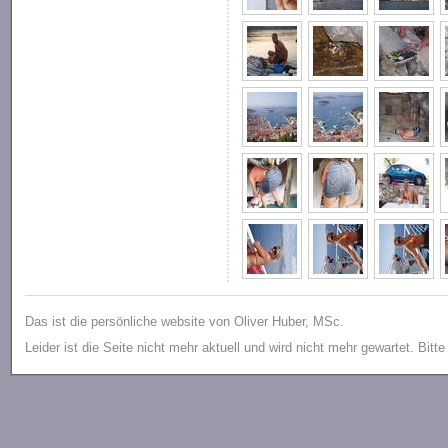
Das ist die persönliche website von Oliver Huber, MSc.
Leider ist die Seite nicht mehr aktuell und wird nicht mehr gewartet. Bitt