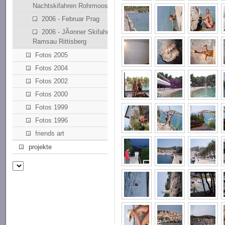
Nachtskifahren Rohrmoos
2006 - Februar Prag
2006 - JÃ¤nner Skifahren
Ramsau Rittisberg
Fotos 2005
Fotos 2004
Fotos 2002
Fotos 2000
Fotos 1999
Fotos 1996
friends art
projekte