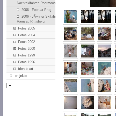
Nachtskifahren Rohrmoos
2006 - Februar Prag
2006 - JÃ¤nner Skifahren
Ramsau Rittisberg
Fotos 2005
Fotos 2004
Fotos 2002
Fotos 2000
Fotos 1999
Fotos 1996
friends art
projekte