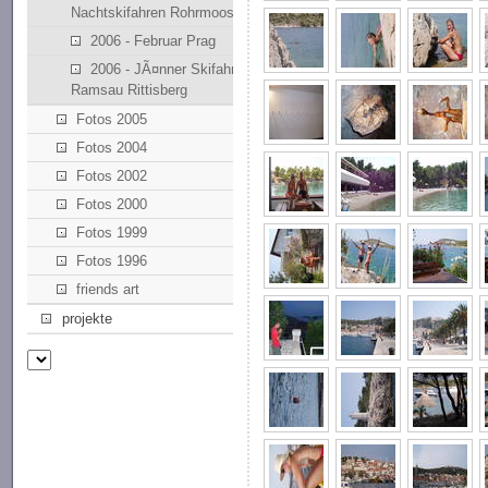
Nachtskifahren Rohrmoos
2006 - Februar Prag
2006 - JÃ¤nner Skifahren
Ramsau Rittisberg
Fotos 2005
Fotos 2004
Fotos 2002
Fotos 2000
Fotos 1999
Fotos 1996
friends art
projekte