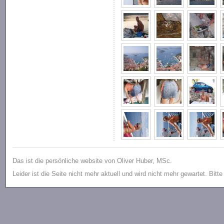
Das ist die persönliche website von Oliver Huber, MSc.
Leider ist die Seite nicht mehr aktuell und wird nicht mehr gewartet. Bitt