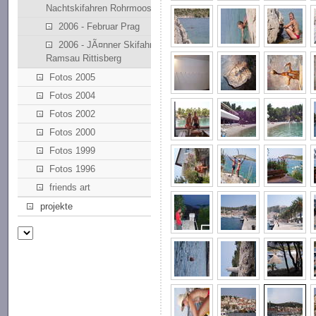
Nachtskifahren Rohrmoos
2006 - Februar Prag
2006 - JÃ¤nner Skifahren
Ramsau Rittisberg
Fotos 2005
Fotos 2004
Fotos 2002
Fotos 2000
Fotos 1999
Fotos 1996
friends art
projekte