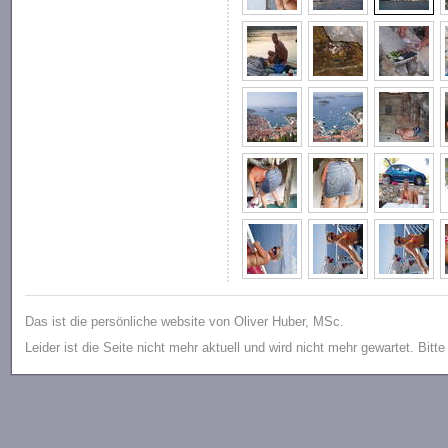
Das ist die persönliche website von Oliver Huber, MSc.
Leider ist die Seite nicht mehr aktuell und wird nicht mehr gewartet. Bitt