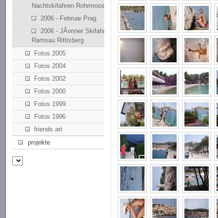
Nachtskifahren Rohrmoos
2006 - Februar Prag
2006 - JÃ¤nner Skifahren
Ramsau Rittisberg
Fotos 2005
Fotos 2004
Fotos 2002
Fotos 2000
Fotos 1999
Fotos 1996
friends art
projekte