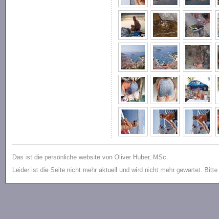
Das ist die persönliche website von Oliver Huber, MSc.
Leider ist die Seite nicht mehr aktuell und wird nicht mehr gewartet. Bitt