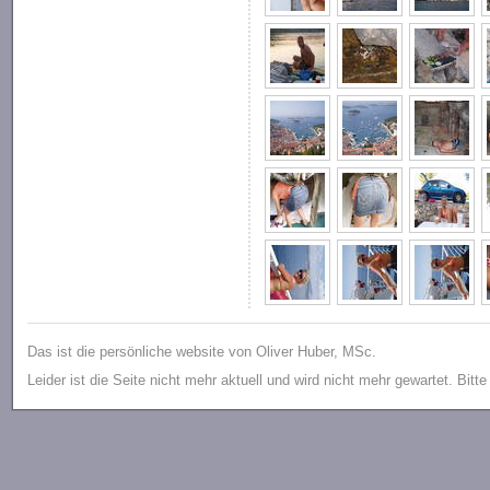
Das ist die persönliche website von Oliver Huber, MSc.
Leider ist die Seite nicht mehr aktuell und wird nicht mehr gewartet. Bitt