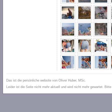
Das ist die persönliche website von Oliver Huber, MSc.
Leider ist die Seite nicht mehr aktuell und wird nicht mehr gewartet. Bitt