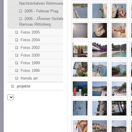
Nachtskifahren Rohrmoos
2006 - Februar Prag
2006 - JÃ¤nner Skifahren
Ramsau Rittisberg
Fotos 2005
Fotos 2004
Fotos 2002
Fotos 2000
Fotos 1999
Fotos 1996
friends art
projekte