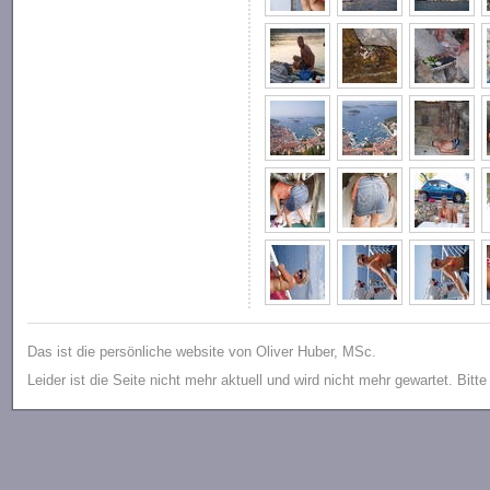
Das ist die persönliche website von Oliver Huber, MSc.
Leider ist die Seite nicht mehr aktuell und wird nicht mehr gewartet. Bitt