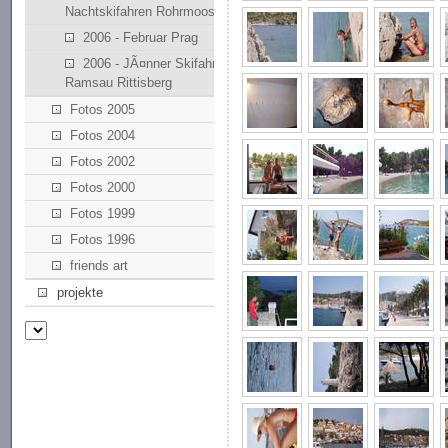
Nachtskifahren Rohrmoos
2006 - Februar Prag
2006 - JÃ¤nner Skifahren
Ramsau Rittisberg
Fotos 2005
Fotos 2004
Fotos 2002
Fotos 2000
Fotos 1999
Fotos 1996
friends art
projekte