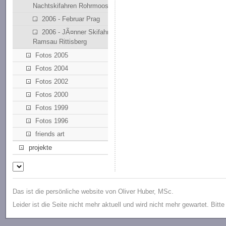
Nachtskifahren Rohrmoos
2006 - Februar Prag
2006 - JÃ¤nner Skifahren
Ramsau Rittisberg
Fotos 2005
Fotos 2004
Fotos 2002
Fotos 2000
Fotos 1999
Fotos 1996
friends art
projekte
Das ist die persönliche website von Oliver Huber, MSc.
Leider ist die Seite nicht mehr aktuell und wird nicht mehr gewartet. Bitt