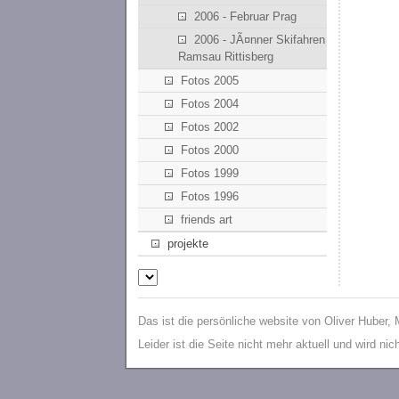
2006 - Februar Prag
2006 - JÃ¤nner Skifahren
Ramsau Rittisberg
Fotos 2005
Fotos 2004
Fotos 2002
Fotos 2000
Fotos 1999
Fotos 1996
friends art
projekte
Das ist die persönliche website von Oliver Huber,
Leider ist die Seite nicht mehr aktuell und wird ni