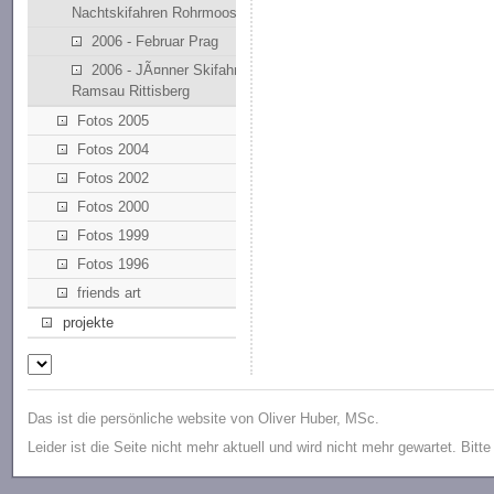
Nachtskifahren Rohrmoos
2006 - Februar Prag
2006 - JÃ¤nner Skifahren
Ramsau Rittisberg
Fotos 2005
Fotos 2004
Fotos 2002
Fotos 2000
Fotos 1999
Fotos 1996
friends art
projekte
Das ist die persönliche website von Oliver Huber, MSc.
Leider ist die Seite nicht mehr aktuell und wird nicht mehr gewartet. Bitt