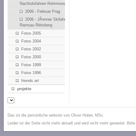
Nachtskifahren Rohrmoos
2006 - Februar Prag
2006 - JÃ¤nner Skifahren
Ramsau Rittisberg
Fotos 2005
Fotos 2004
Fotos 2002
Fotos 2000
Fotos 1999
Fotos 1996
friends art
projekte
Das ist die persönliche website von Oliver Huber, MSc.
Leider ist die Seite nicht mehr aktuell und wird nicht mehr gewartet. Bitt