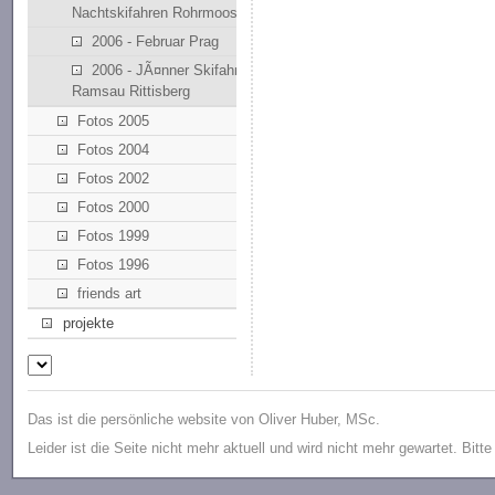
Nachtskifahren Rohrmoos
2006 - Februar Prag
2006 - JÃ¤nner Skifahren
Ramsau Rittisberg
Fotos 2005
Fotos 2004
Fotos 2002
Fotos 2000
Fotos 1999
Fotos 1996
friends art
projekte
Das ist die persönliche website von Oliver Huber, MSc.
Leider ist die Seite nicht mehr aktuell und wird nicht mehr gewartet. Bitt