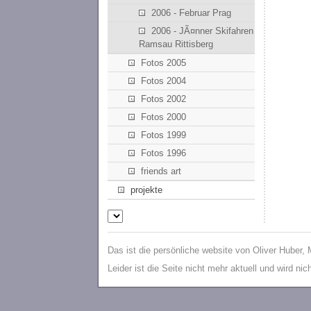
2006 - Februar Prag
2006 - JÃ¤nner Skifahren
Ramsau Rittisberg
Fotos 2005
Fotos 2004
Fotos 2002
Fotos 2000
Fotos 1999
Fotos 1996
friends art
projekte
Das ist die persönliche website von Oliver Huber,
Leider ist die Seite nicht mehr aktuell und wird ni