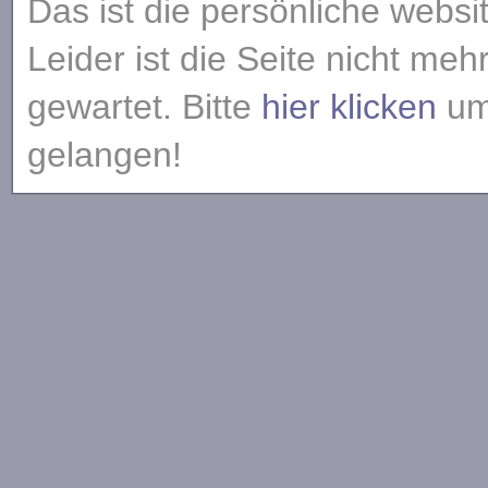
Das ist die persönliche websi
Leider ist die Seite nicht meh
gewartet. Bitte
hier klicken
um 
gelangen!