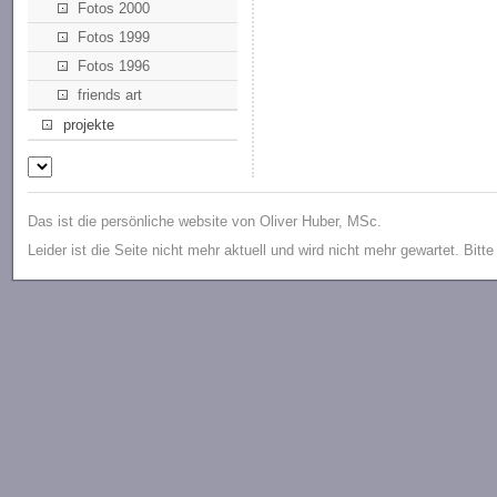
Fotos 2000
Fotos 1999
Fotos 1996
friends art
projekte
Das ist die persönliche website von Oliver Huber, MSc.
Leider ist die Seite nicht mehr aktuell und wird nicht mehr gewartet. Bitt