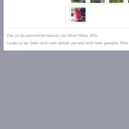
Das ist die persönliche website von Oliver Huber, MSc.
Leider ist die Seite nicht mehr aktuell und wird nicht mehr gewartet. Bitt