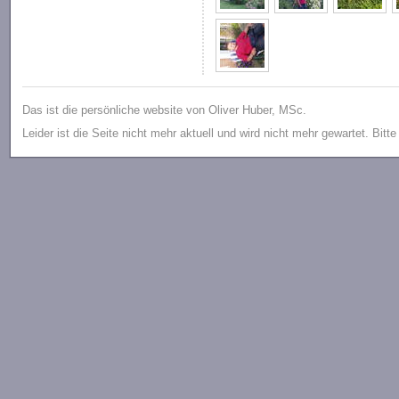
Das ist die persönliche website von Oliver Huber, MSc.
Leider ist die Seite nicht mehr aktuell und wird nicht mehr gewartet. Bitt