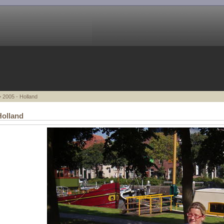
 2005 - Holland
Holland