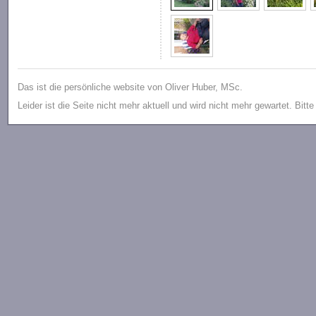
Das ist die persönliche website von Oliver Huber, MSc.
Leider ist die Seite nicht mehr aktuell und wird nicht mehr gewartet. Bitt