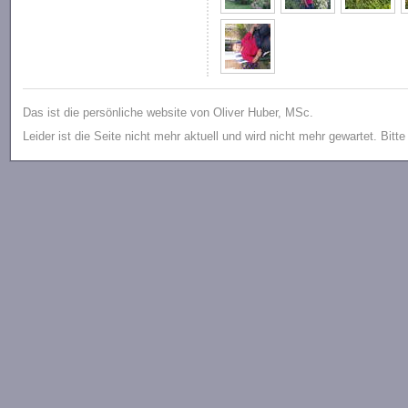
Das ist die persönliche website von Oliver Huber, MSc.
Leider ist die Seite nicht mehr aktuell und wird nicht mehr gewartet. Bitt