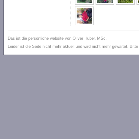
Das ist die persönliche website von Oliver Huber, MSc.
Leider ist die Seite nicht mehr aktuell und wird nicht mehr gewartet. Bitt