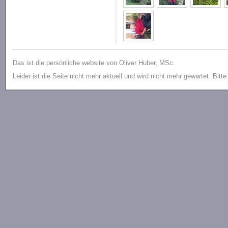
Das ist die persönliche website von Oliver Huber, MSc.
Leider ist die Seite nicht mehr aktuell und wird nicht mehr gewartet. Bitt