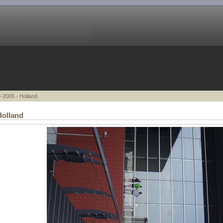
 2005 - Holland
Holland