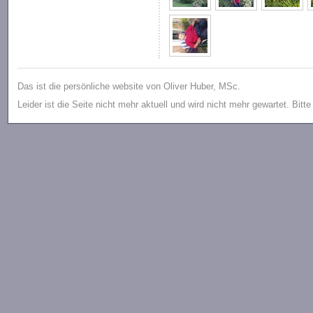
Das ist die persönliche website von Oliver Huber, MSc.
Leider ist die Seite nicht mehr aktuell und wird nicht mehr gewartet. Bitt