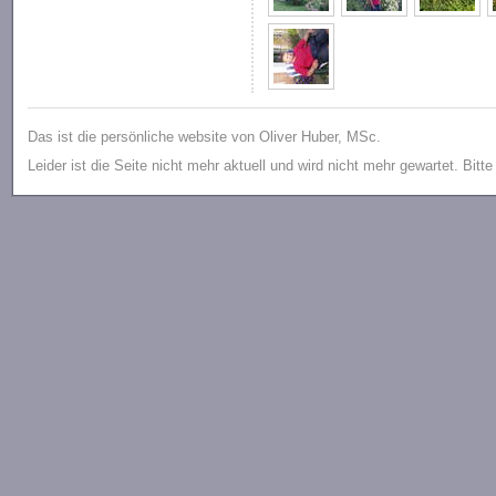
Das ist die persönliche website von Oliver Huber, MSc.
Leider ist die Seite nicht mehr aktuell und wird nicht mehr gewartet. Bitt