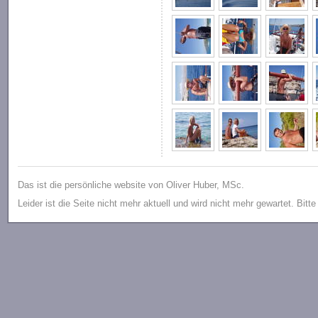
Das ist die persönliche website von Oliver Huber, MSc.
Leider ist die Seite nicht mehr aktuell und wird nicht mehr gewartet. Bitt