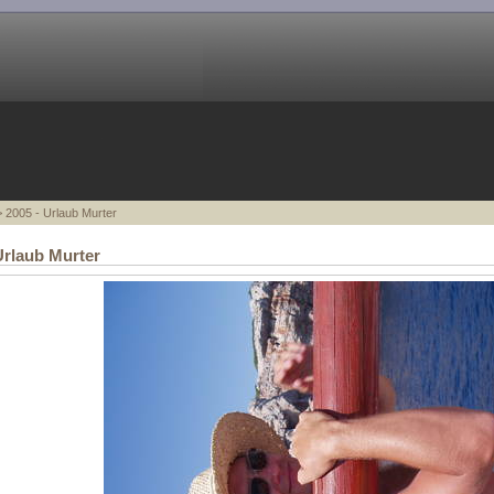
 2005 - Urlaub Murter
Urlaub Murter