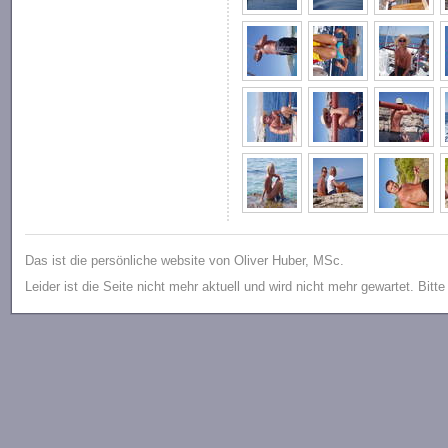
Das ist die persönliche website von Oliver Huber, MSc.
Leider ist die Seite nicht mehr aktuell und wird nicht mehr gewartet. Bitt