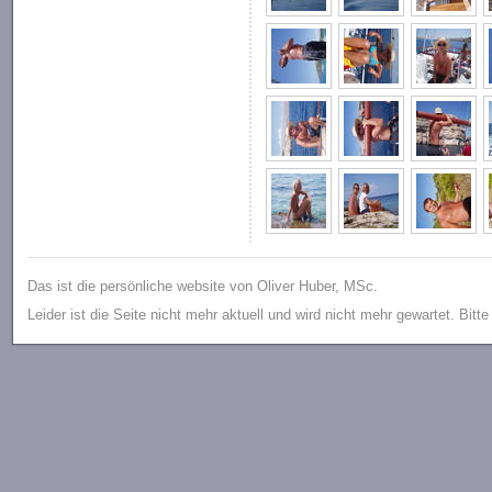
Das ist die persönliche website von Oliver Huber, MSc.
Leider ist die Seite nicht mehr aktuell und wird nicht mehr gewartet. Bitt