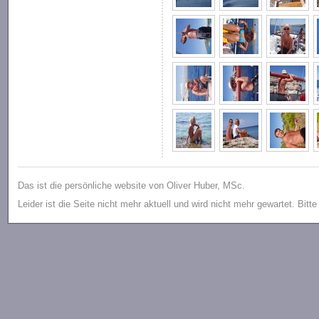
Das ist die persönliche website von Oliver Huber, MSc.
Leider ist die Seite nicht mehr aktuell und wird nicht mehr gewartet. Bitt