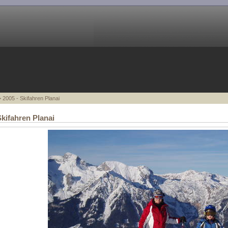
 2005 - Skifahren Planai
Skifahren Planai