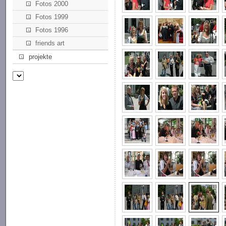
Fotos 2000
Fotos 1999
Fotos 1996
friends art
projekte