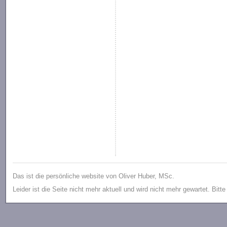
Das ist die persönliche website von Oliver Huber, MSc.
Leider ist die Seite nicht mehr aktuell und wird nicht mehr gewartet. Bitt