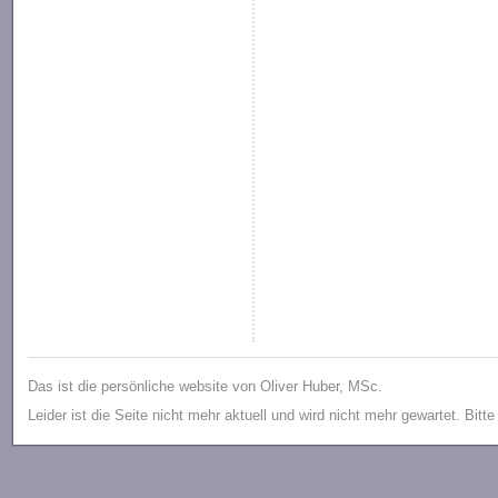
Das ist die persönliche website von Oliver Huber, MSc.
Leider ist die Seite nicht mehr aktuell und wird nicht mehr gewartet. Bitt