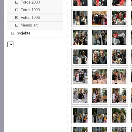
Fotos 2000
Fotos 1999
Fotos 1996
friends art
projekte