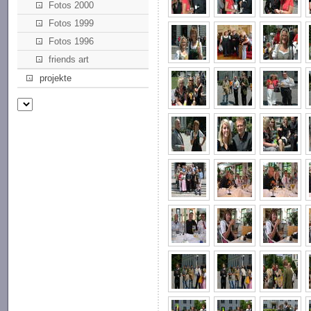
Fotos 2000
Fotos 1999
Fotos 1996
friends art
projekte