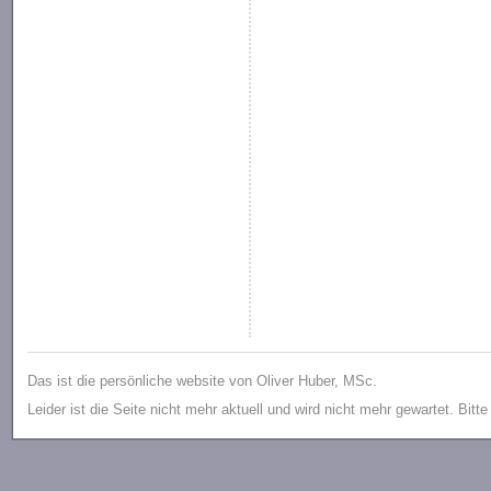
Das ist die persönliche website von Oliver Huber, MSc.
Leider ist die Seite nicht mehr aktuell und wird nicht mehr gewartet. Bitt