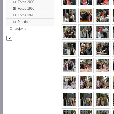
Fotos 2000
Fotos 1999
Fotos 1996
friends art
projekte