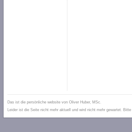
Das ist die persönliche website von Oliver Huber, MSc.
Leider ist die Seite nicht mehr aktuell und wird nicht mehr gewartet. Bitt