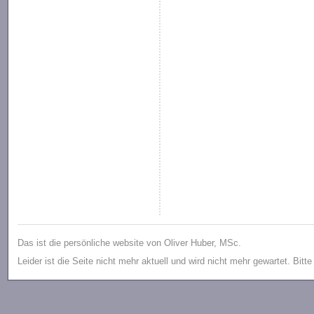
Das ist die persönliche website von Oliver Huber, MSc.
Leider ist die Seite nicht mehr aktuell und wird nicht mehr gewartet. Bitt