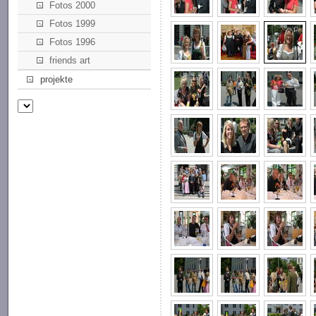
Fotos 2000
Fotos 1999
Fotos 1996
friends art
projekte